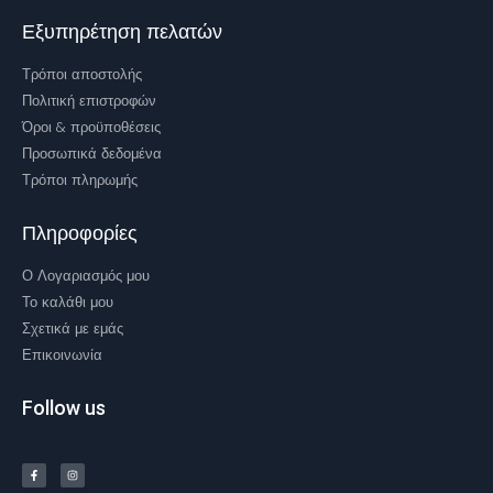
Εξυπηρέτηση πελατών
Τρόποι αποστολής
Πολιτική επιστροφών
Όροι & προϋποθέσεις
Προσωπικά δεδομένα
Τρόποι πληρωμής
Πληροφορίες
Ο Λογαριασμός μου
Το καλάθι μου
Σχετικά με εμάς
Επικοινωνία
Follow us