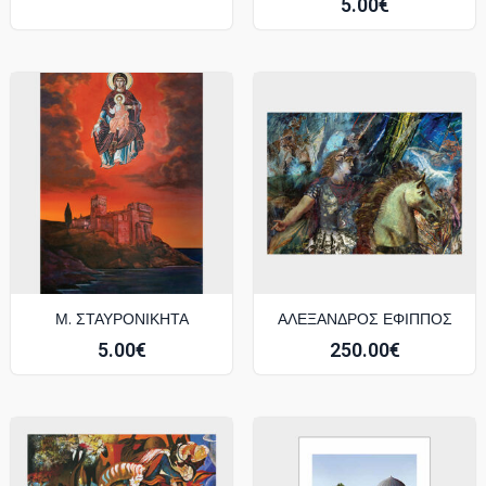
5.00
€
Μ. ΣΤΑΥΡΟΝΙΚΉΤΑ
ΑΛΕΞΑΝΔΡΟΣ ΕΦΙΠΠΟΣ
5.00
€
250.00
€