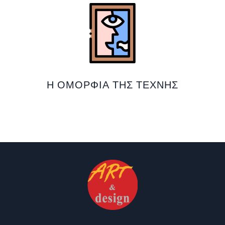
Η ΟΜΟΡΦΙΆ ΤΗΣ ΤΈΧΝΗΣ