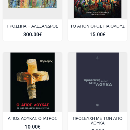
ΠΡΌΣΩΠΑ – ΑΛΈΞΑΝΔΡΟΣ
ΤΟ ΑΓΙΟΝ ΟΡΟΣ ΓΙΑ ΟΛΟΥΣ
300.00
€
15.00
€
ΑΓΙΟΣ ΛΟΥΚΑΣ Ο ΙΑΤΡΟΣ
ΠΡΟΣΕΥΧΗ ΜΕ ΤΟΝ ΑΓΙΟ
ΛΟΥΚΑ
10.00
€