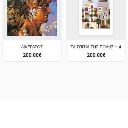
ΔΙΚΕΡΑΤΟΣ
ΤΑ ΣΠΙΤΙΑ ΤΗΣ ΠΟΛΗΣ – 4
200.00
€
200.00
€