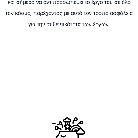
και σήμερα να αντιπροσωπεύει το έργο του σε όλο
τον κόσμο, παρέχοντας με αυτό τον τρόπο ασφάλεια
για την αυθεντικότητα των έργων.