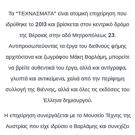
Τα “ΤΕΧΝΑΣΜΑΤΑ” είναι ατομική επιχείρηση που
ιδρύθηκε το 2013 και βρίσκεται στον κεντρικό δρόμο
της Βέροιας στην οδό Μητροπόλεως 23.
Αντιπροσωπεύοντας τα έργα του διεθνούς φήμης
αρχιτέκτονα και ζωγράφου Μάκη Βαρλάμη, μπορείτε
να βρείτε αυθεντικά του έργα, αλλά και αντίγραφα,
γλυπτά και αντικείμενα, χαλιά από την περίφημη
συλλογή της Βιέννης, αλλά και όλες τις εκδόσεις του
Έλληνα δημιουργού.
Η επιχείρηση συνεργάζεται με το Μουσείο Τέχνης της
Αυστρίας που είχε ιδρύσει ο Βαρλάμης και συνεχίζει