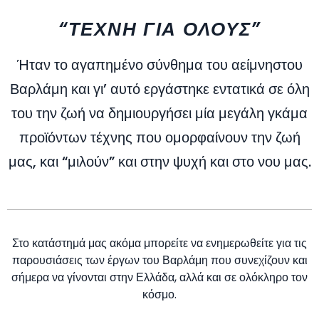
“ΤΕΧΝΗ ΓΙΑ ΟΛΟΥΣ”
Ήταν το αγαπημένο σύνθημα του αείμνηστου
Βαρλάμη και γι’ αυτό εργάστηκε εντατικά σε όλη
του την ζωή να δημιουργήσει μία μεγάλη γκάμα
προϊόντων τέχνης που ομορφαίνουν την ζωή
μας, και “μιλούν” και στην ψυχή και στο νου μας.
Στο κατάστημά μας ακόμα μπορείτε να ενημερωθείτε για τις
παρουσιάσεις των έργων του Βαρλάμη που συνεχίζουν και
σήμερα να γίνονται στην Ελλάδα, αλλά και σε ολόκληρο τον
κόσμο.